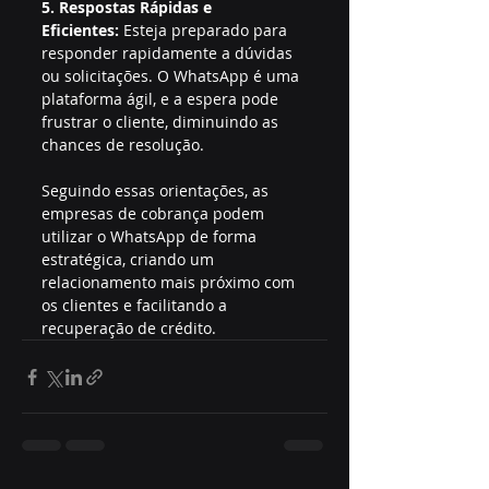
5. Respostas Rápidas e 
Eficientes:
 Esteja preparado para 
responder rapidamente a dúvidas 
ou solicitações. O WhatsApp é uma 
plataforma ágil, e a espera pode 
frustrar o cliente, diminuindo as 
chances de resolução.
Seguindo essas orientações, as 
empresas de cobrança podem 
utilizar o WhatsApp de forma 
estratégica, criando um 
relacionamento mais próximo com 
os clientes e facilitando a 
recuperação de crédito.