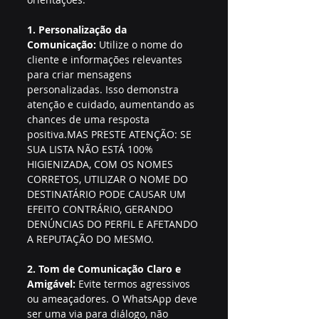
1. Personalização da 
Comunicação:
 Utilize o nome do 
cliente e informações relevantes 
para criar mensagens 
personalizadas. Isso demonstra 
atenção e cuidado, aumentando as 
chances de uma resposta 
positiva.MAS PRESTE ATENÇÃO: SE 
SUA LISTA NÃO ESTÁ 100% 
HIGIENIZADA, COM OS NOMES 
CORRETOS, UTILIZAR O NOME DO 
DESTINATÁRIO PODE CAUSAR UM 
EFEITO CONTRÁRIO, GERANDO 
DENÚNCIAS DO PERFIL E AFETANDO 
A REPUTAÇÃO DO MESMO.
2. Tom de Comunicação Claro e 
Amigável:
 Evite termos agressivos 
ou ameaçadores. O WhatsApp deve 
ser uma via para diálogo, não 