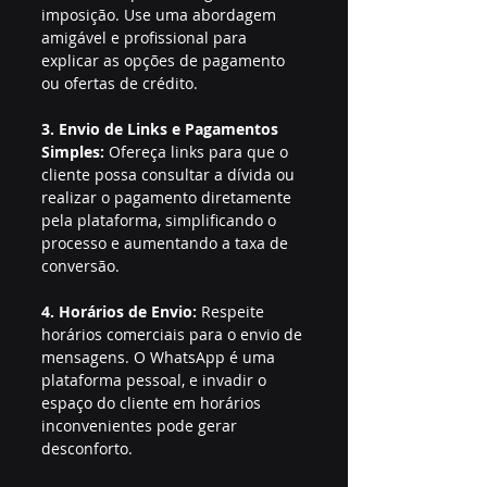
imposição. Use uma abordagem 
amigável e profissional para 
explicar as opções de pagamento 
ou ofertas de crédito.
3. Envio de Links e Pagamentos 
Simples:
 Ofereça links para que o 
cliente possa consultar a dívida ou 
realizar o pagamento diretamente 
pela plataforma, simplificando o 
processo e aumentando a taxa de 
conversão.
4. Horários de Envio:
 Respeite 
horários comerciais para o envio de 
mensagens. O WhatsApp é uma 
plataforma pessoal, e invadir o 
espaço do cliente em horários 
inconvenientes pode gerar 
desconforto.